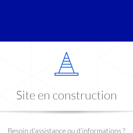
Site en construction
Besoin d'assistance ou d'informations ?