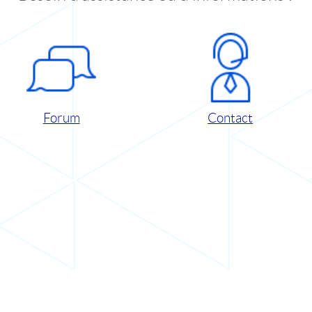
Forum
Contact