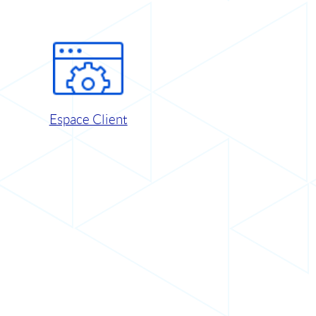
Espace Client