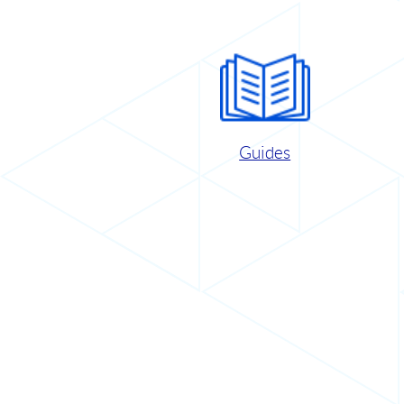
Guides